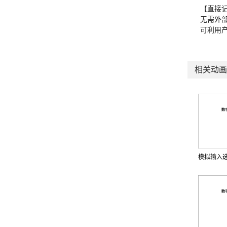
【直接
无需外
可利用
相关动画
模拟输入