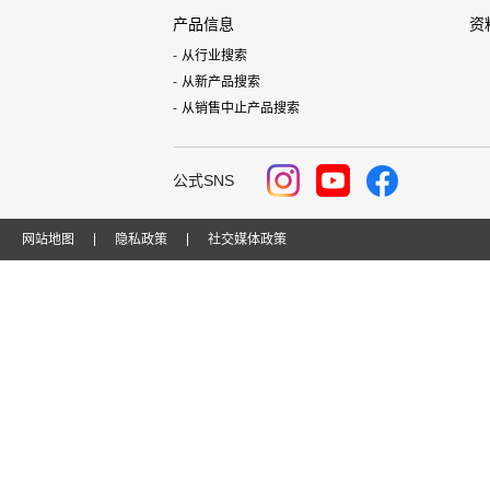
产品信息
资
从行业搜索
从新产品搜索
从销售中止产品搜索
公式SNS
网站地图
隐私政策
社交媒体政策