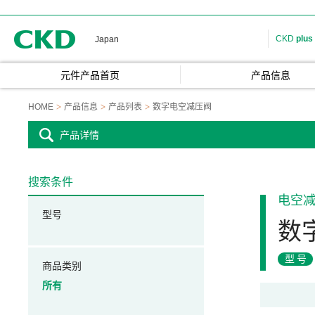
CKD
CKD
plus
Japan
元件产品首页
产品信息
HOME
产品信息
产品列表
数字电空减压阀
产品详情
搜索条件
电空
型号
数
型号
商品类别
所有