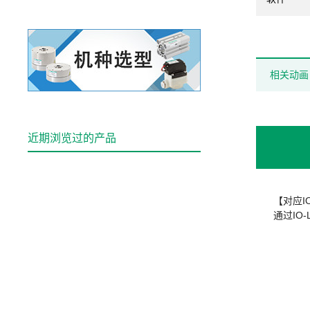
相关动画
近期浏览过的产品
【对应IO
通过IO