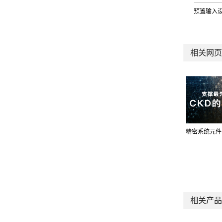
预置输入
相关网页
精密系统元件
相关产品