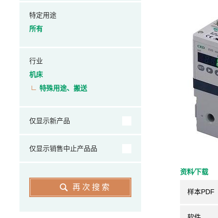
特定用途
所有
行业
机床
特殊用途、搬送
仅显示新产品
仅显示销售中止产品品
资料⁄下载
再次搜索
样本PDF
软件