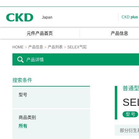
CKD
CKD
plus
Japan
元件产品首页
产品信息
HOME
产品信息
产品列表
SELEX气缸
产品详情
搜索条件
普通
型号
SE
型号
商品类别
所有
部分衍生