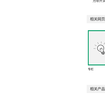
为带开
相关网页
专栏
相关产品