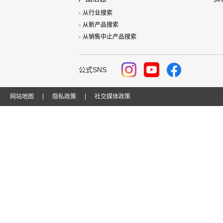
从行业搜索
从新产品搜索
从销售中止产品搜索
公式SNS
网站地图
隐私政策
社交媒体政策