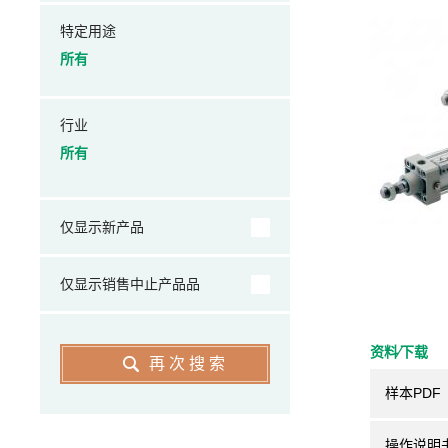
特定用途
所有
行业
所有
仅显示新产品
仅显示销售中止产品品
资料⁄下载
再次搜索
样本PDF
操作说明