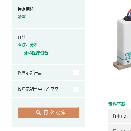
特定用途
所有
行业
医疗、分析
牙科医疗设备
仅显示新产品
仅显示销售中止产品品
资料⁄下载
再次搜索
样本PDF