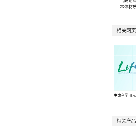
【高耐
本体材质
相关网页
生命科学用元
相关产品