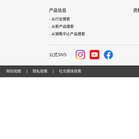
产品信息
资
从行业搜索
从新产品搜索
从销售中止产品搜索
公式SNS
网站地图
隐私政策
社交媒体政策