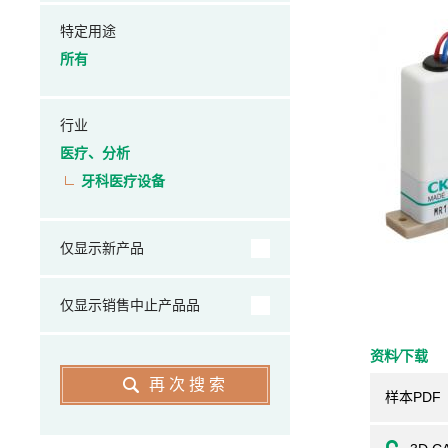
特定用途
所有
行业
医疗、分析
牙科医疗设备
仅显示新产品
仅显示销售中止产品品
资料⁄下载
再次搜索
样本PDF