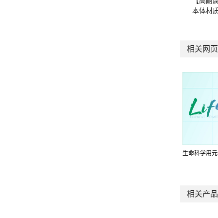
【高耐
本体材质
相关网页
生命科学用元
相关产品