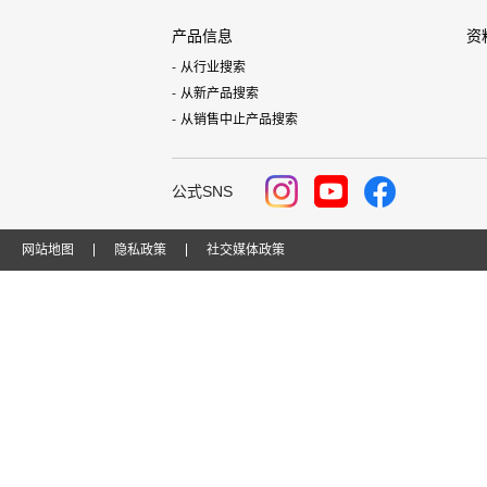
产品信息
资
从行业搜索
从新产品搜索
从销售中止产品搜索
公式SNS
网站地图
隐私政策
社交媒体政策