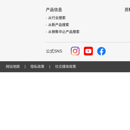
产品信息
资
从行业搜索
从新产品搜索
从销售中止产品搜索
公式SNS
网站地图
隐私政策
社交媒体政策