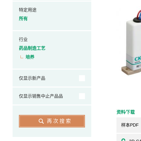
特定用途
所有
行业
药品制造工艺
培养
仅显示新产品
仅显示销售中止产品品
资料⁄下载
再次搜索
样本PDF