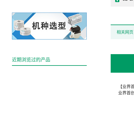
相关网页
近期浏览过的产品
【业界
业界首