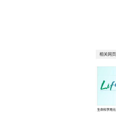
相关网页
生命科学用元