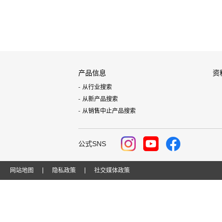
产品信息
资
从行业搜索
从新产品搜索
从销售中止产品搜索
公式SNS
网站地图
隐私政策
社交媒体政策