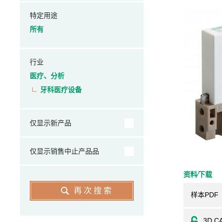
特定用途
所有
行业
医疗、分析
牙科医疗设备
仅显示新产品
仅显示销售中止产品品
资料⁄下载
再次搜索
样本PDF
3D C