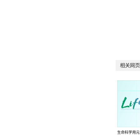
相关网页
生命科学用元