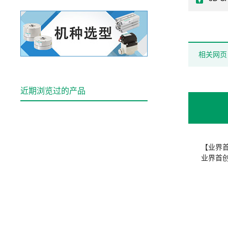
相关网页
近期浏览过的产品
【业界
业界首