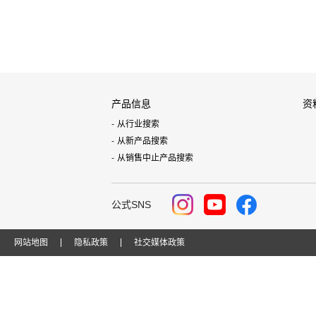
产品信息
资
从行业搜索
从新产品搜索
从销售中止产品搜索
公式SNS
网站地图
隐私政策
社交媒体政策