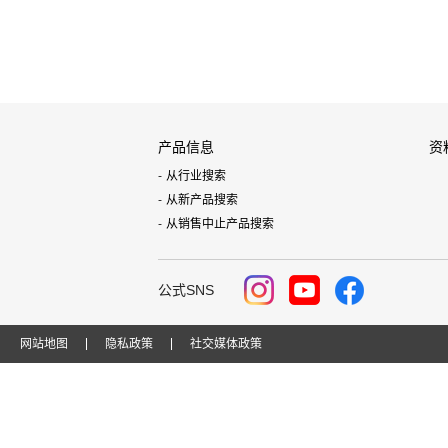
产品信息
资
从行业搜索
从新产品搜索
从销售中止产品搜索
公式SNS
网站地图
隐私政策
社交媒体政策