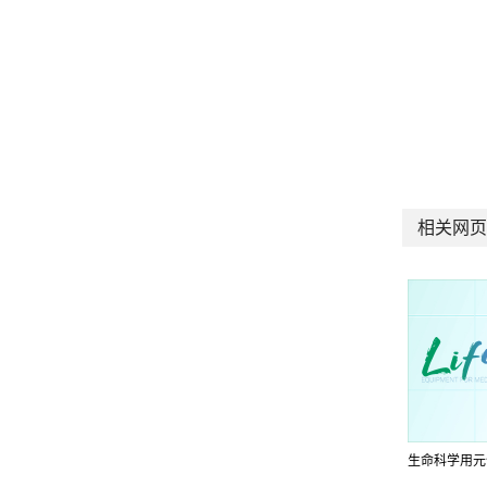
相关网页
生命科学用元