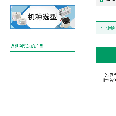
相关网页
近期浏览过的产品
【业界
业界首