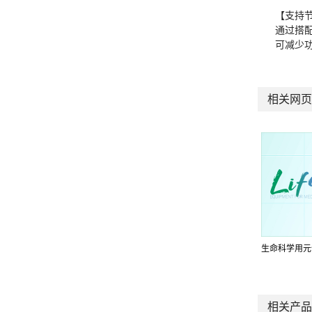
【支持
通过搭
可减少
相关网页
生命科学用元
相关产品