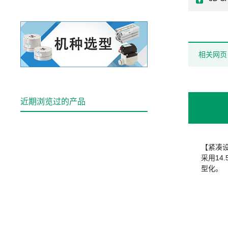
相关网页
近期浏览过的产品
【紧凑
采用14
型化。