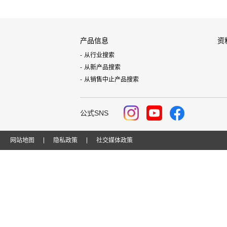
产品信息
资
从行业搜索
从新产品搜索
从销售中止产品搜索
公式SNS
网站地图
隐私政策
社交媒体政策