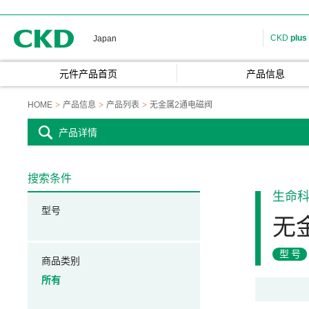
CKD
CKD
plus
Japan
元件产品首页
产品信息
HOME
产品信息
产品列表
无金属2通电磁阀
产品详情
搜索条件
生命
型号
无
型号
商品类别
所有