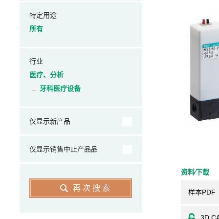
特定用途
所有
行业
医疗、分析
牙科医疗设备
仅显示新产品
仅显示销售中止产品品
资料⁄下载
再次搜索
样本PDF
3D C