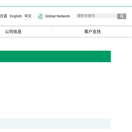
日语
English
中文
Global Network
公司信息
客户支持