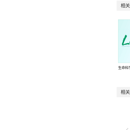
相关
生命科
相关