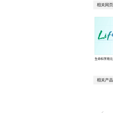
相关网页
生命科学用元
相关产品