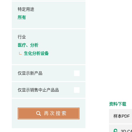
特定用途
所有
行业
医疗、分析
生化分析设备
仅显示新产品
仅显示销售中止产品品
资料⁄下载
再次搜索
样本PDF
3D C