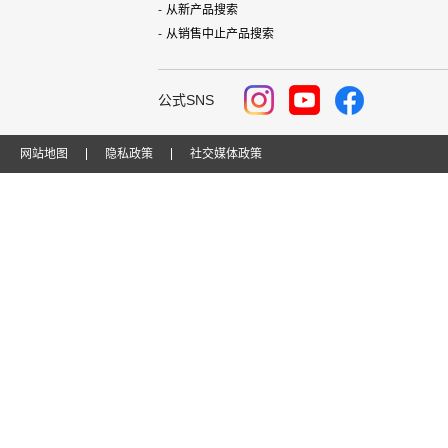
从新产品搜索
从销售中止产品搜索
公式SNS
网站地图
隐私政策
社交媒体政策