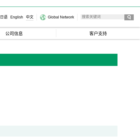
日语
English
中文
Global Network
公司信息
客户支持