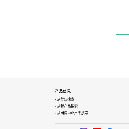
产品信息
从行业搜索
从新产品搜索
从销售中止产品搜索