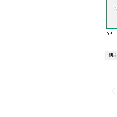
专栏
相关