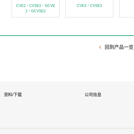
CVE2・CVSE2・GCVE
CVE3・CVSE3
2・GCVSE2
回到产品一览
资料/下载
公司信息