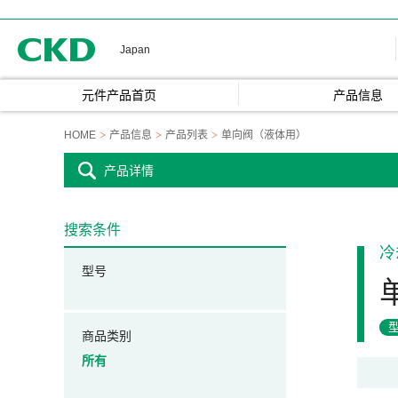
CKD
Japan
元件产品首页
产品信息
HOME
产品信息
产品列表
单向阀（液体用）
产品详情
搜索条件
冷
型号
商品类别
所有