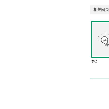
相关网页
专栏