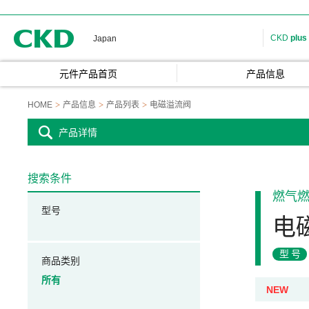
CKD
CKD
plus
Japan
元件产品首页
产品信息
HOME
产品信息
产品列表
电磁溢流阀
产品详情
搜索条件
燃气
型号
电
型号
商品类别
所有
NEW