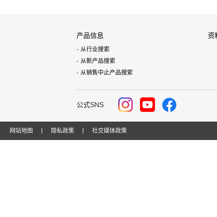
产品信息
资
从行业搜索
从新产品搜索
从销售中止产品搜索
公式SNS
网站地图
隐私政策
社交媒体政策