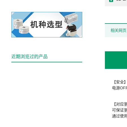
相关网页
近期浏览过的产品
【安全
电源O
【对应
可保证
通过使