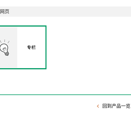
网页
回到产品一览