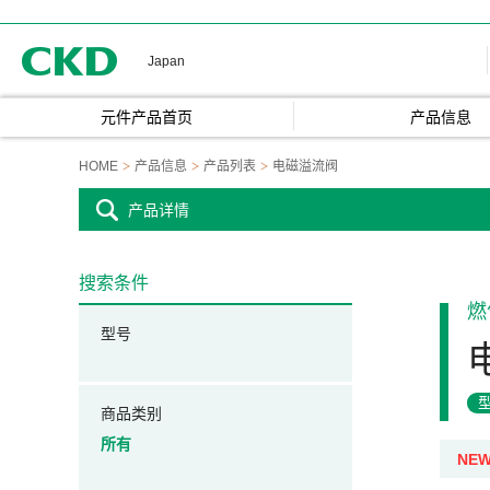
CKD
Japan
元件产品首页
产品信息
HOME
产品信息
产品列表
电磁溢流阀
产品详情
搜索条件
燃
型号
商品类别
所有
NE