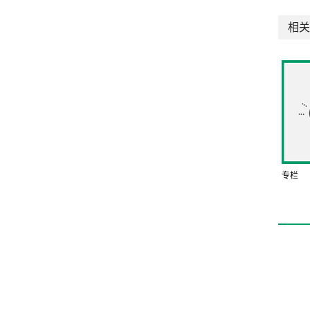
相关
专栏