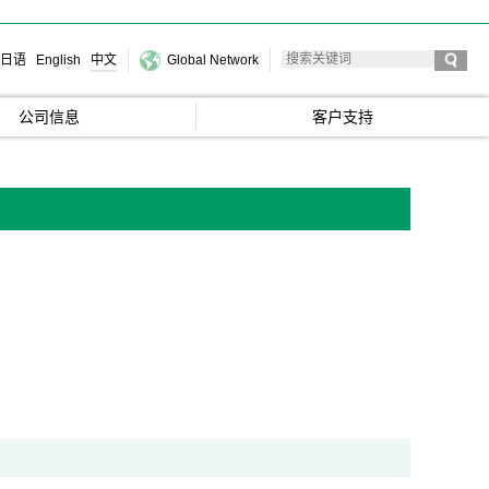
日语
English
中文
Global Network
公司信息
客户支持