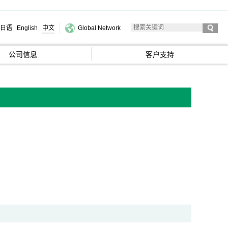
日语
English
中文
Global Network
公司信息
客户支持