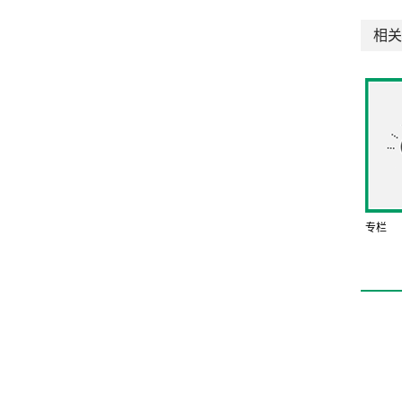
相关
专栏