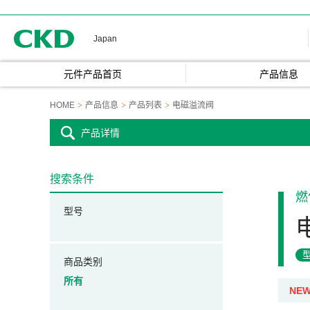
CKD
Japan
元件产品首页
产品信息
HOME
产品信息
产品列表
电磁溢流阀
产品详情
搜索条件
燃
型号
商品类别
所有
NE