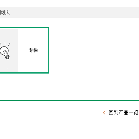
网页
回到产品一览