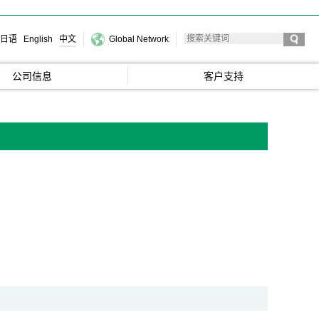
日语
English
中文
Global Network
公司信息
客户支持