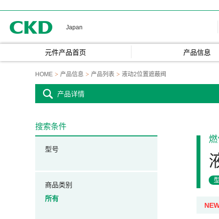
CKD
Japan
元件产品首页
产品信息
HOME
产品信息
产品列表
液动2位置遮蔽阀
产品详情
搜索条件
燃
型号
商品类别
所有
NE