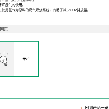
保证氢气的使用。
过使用氢气为原料的燃气燃烧系统，有助于减少CO2排放量。
网页
回到产品一览