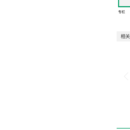
专栏
相关