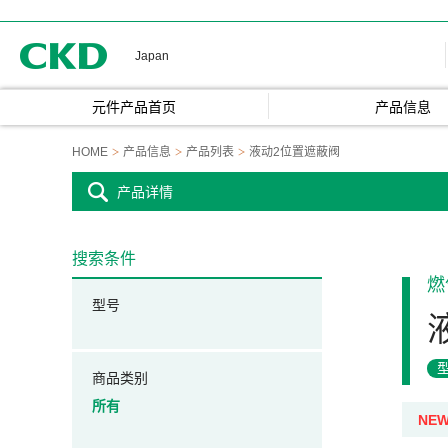
CKD
Japan
元件产品首页
产品信息
HOME
产品信息
产品列表
液动2位置遮蔽阀
产品详情
搜索条件
燃
型号
商品类别
所有
NE