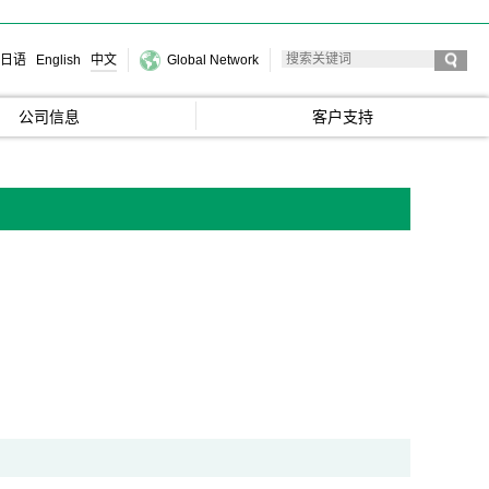
日语
English
中文
Global Network
公司信息
客户支持