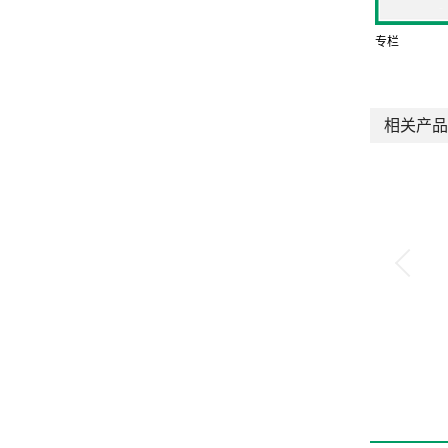
专栏
相关产品