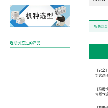
相关网页
近期浏览过的产品
【安全
切实遮闭
【易用性
带燃气
【易用