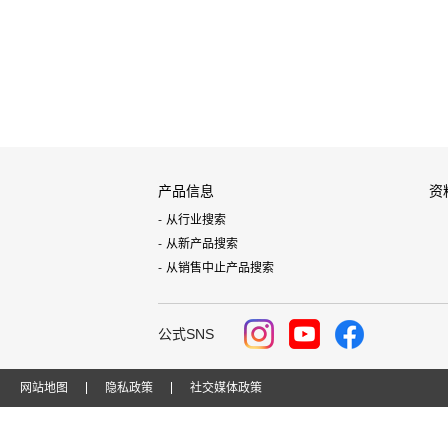
产品信息
资
从行业搜索
从新产品搜索
从销售中止产品搜索
公式SNS
网站地图
隐私政策
社交媒体政策