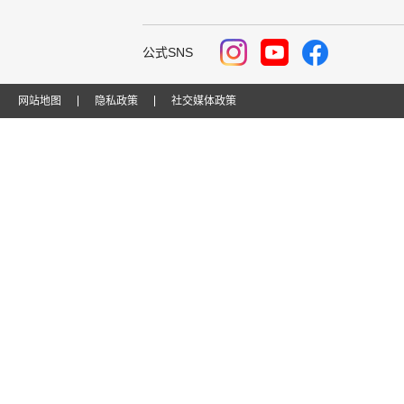
公式SNS
网站地图
隐私政策
社交媒体政策