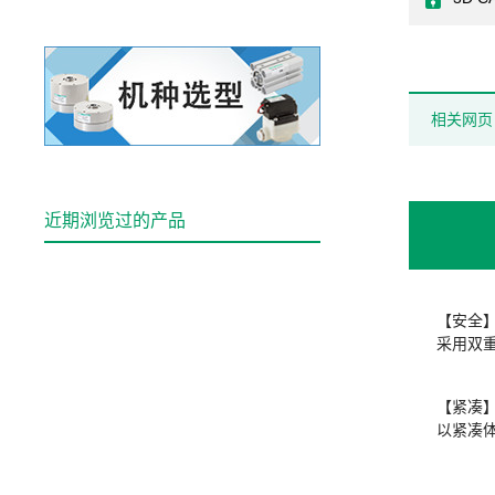
相关网页
近期浏览过的产品
【安全
采用双
【紧凑
以紧凑