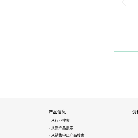
产品信息
资
从行业搜索
从新产品搜索
从销售中止产品搜索