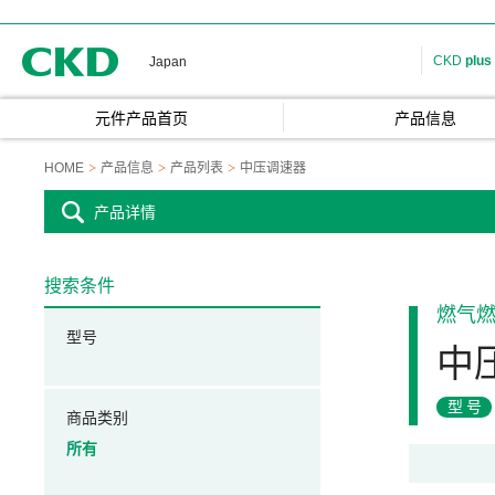
CKD
CKD
plus
Japan
元件产品首页
产品信息
HOME
产品信息
产品列表
中压调速器
产品详情
搜索条件
燃气
型号
中
型号
商品类别
所有