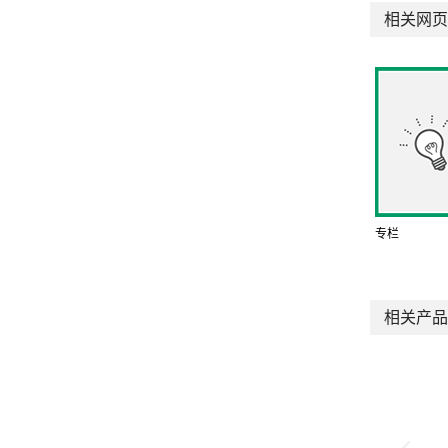
相关网页
专栏
相关产品