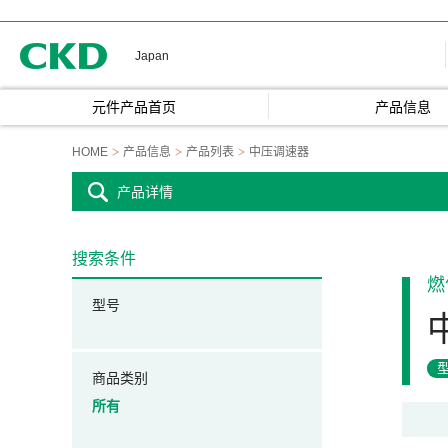
CKD
Japan
元件产品首页
产品信息
HOME
产品信息
产品列表
中压调速器
产品详情
搜索条件
燃
型号
商品类别
所有