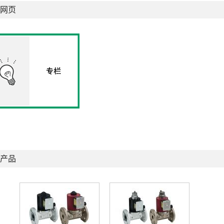
网页
产品