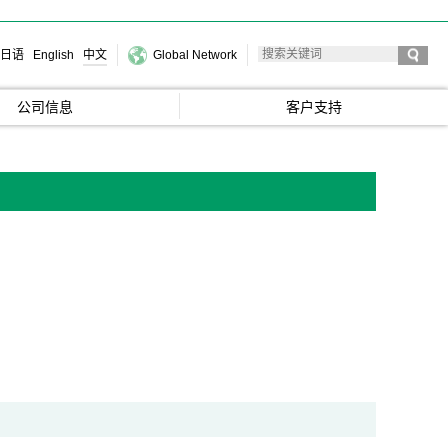
日语
English
中文
Global Network
公司信息
客户支持