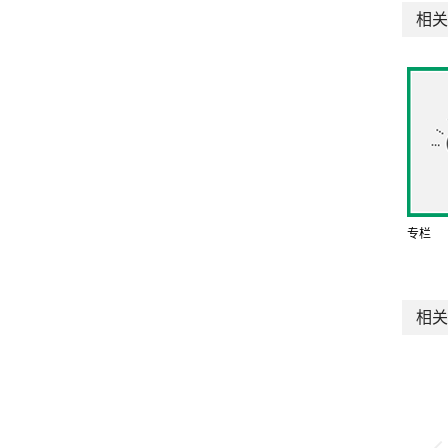
相关
专栏
相关