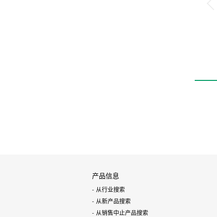
产品信息
从行业搜索
从新产品搜索
从销售中止产品搜索