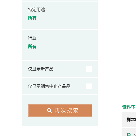
特定用途
所有
行业
所有
仅显示新产品
仅显示销售中止产品品
资料⁄
再次搜索
样本