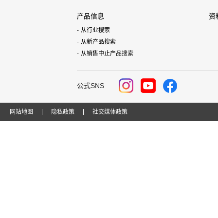
产品信息
资
从行业搜索
从新产品搜索
从销售中止产品搜索
公式SNS
网站地图
隐私政策
社交媒体政策