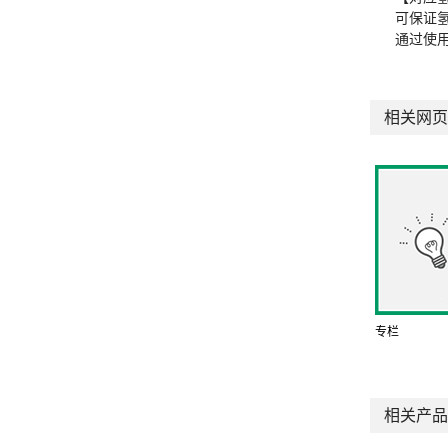
可保证
通过使
相关网页
专栏
相关产品