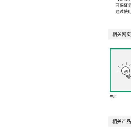
可保证
通过使
相关网页
专栏
相关产品