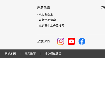
产品信息
资
从行业搜索
从新产品搜索
从销售中止产品搜索
公式SNS
网站地图
隐私政策
社交媒体政策