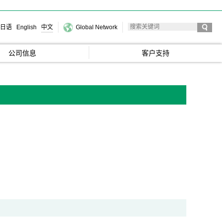
日语
English
中文
Global Network
公司信息
客户支持