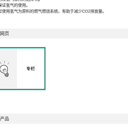
保证氢气的使用。
过使用氢气为原料的燃气燃烧系统，有助于减少CO2排放量。
网页
产品