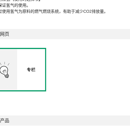
保证氢气的使用。
过使用氢气为原料的燃气燃烧系统，有助于减少CO2排放量。
网页
产品