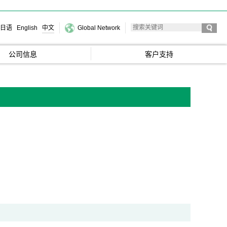
日语
English
中文
Global Network
公司信息
客户支持