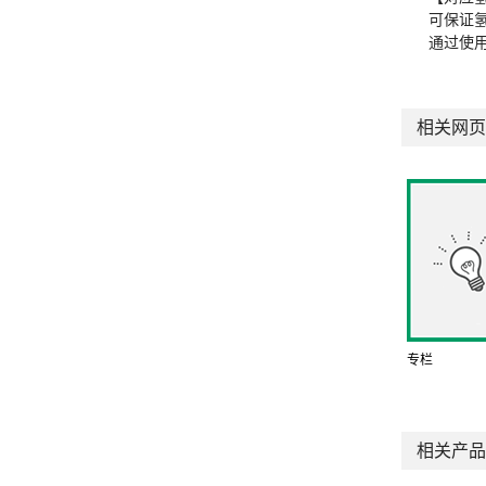
可保证
通过使
相关网页
专栏
相关产品