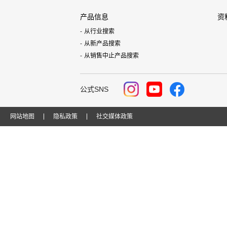
产品信息
资
从行业搜索
从新产品搜索
从销售中止产品搜索
公式SNS
网站地图
隐私政策
社交媒体政策