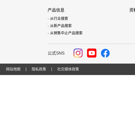
产品信息
资
从行业搜索
从新产品搜索
从销售中止产品搜索
公式SNS
网站地图
隐私政策
社交媒体政策