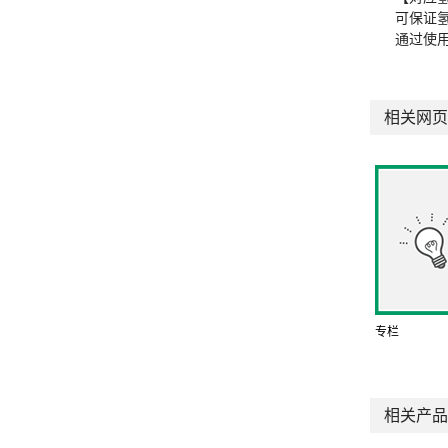
可保证
通过使
相关网页
专栏
相关产品