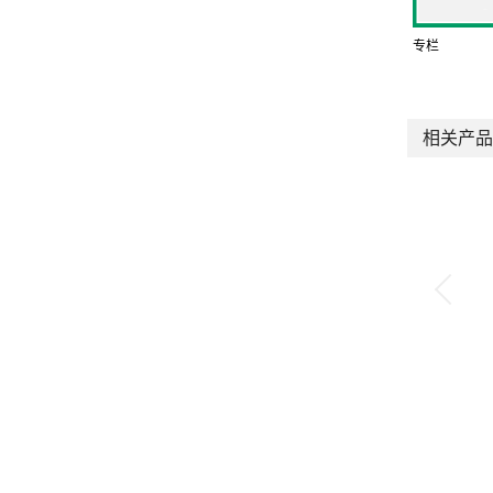
专栏
相关产品