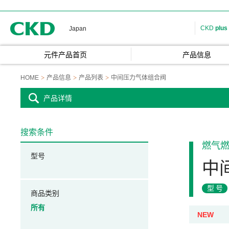
CKD
CKD
plus
Japan
元件产品首页
产品信息
HOME
产品信息
产品列表
中间压力气体组合阀
产品详情
搜索条件
燃气
型号
中
型号
商品类别
所有
NEW