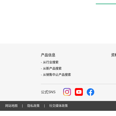
产品信息
资
从行业搜索
从新产品搜索
从销售中止产品搜索
公式SNS
网站地图
隐私政策
社交媒体政策