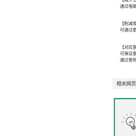
通过电
【削减库
可通过
【对应
可保证
通过使
相关网页