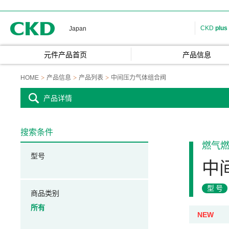
CKD
CKD
plus
Japan
元件产品首页
产品信息
HOME
产品信息
产品列表
中间压力气体组合阀
产品详情
搜索条件
燃气
型号
中
型号
商品类别
所有
NEW