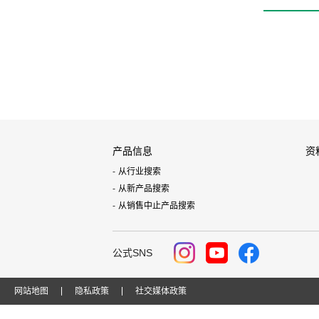
产品信息
资
从行业搜索
从新产品搜索
从销售中止产品搜索
公式SNS
网站地图
隐私政策
社交媒体政策