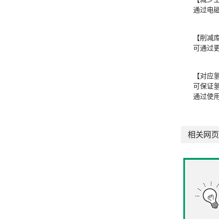
通过电
【削减库
可通过
【对应
可保证
通过使
相关网页