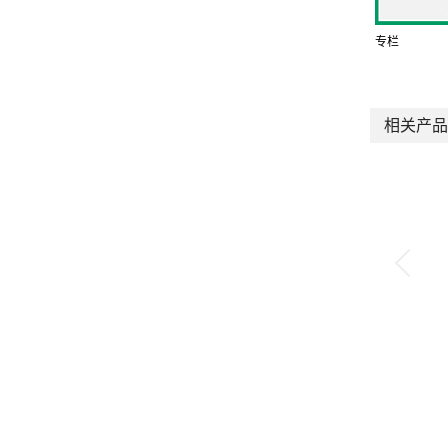
专栏
相关产品