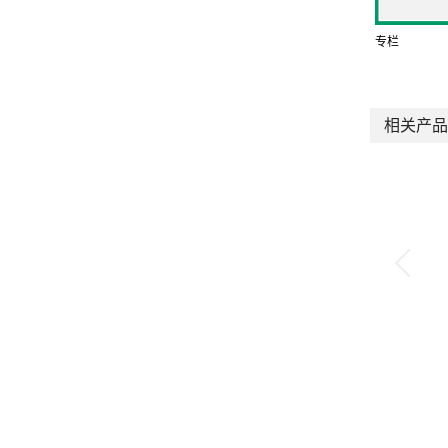
专栏
相关产品