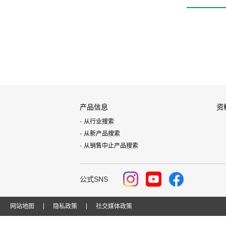
产品信息
资
从行业搜索
从新产品搜索
从销售中止产品搜索
公式SNS
网站地图
隐私政策
社交媒体政策