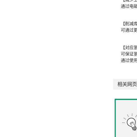
通过电
【削减库
可通过
【对应
可保证
通过使
相关网页