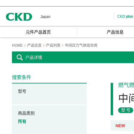
CKD
CKD
plus
Japan
元件产品首页
产品信息
HOME
产品信息
产品列表
中间压力气体组合阀
产品详情
搜索条件
燃气
型号
中
型号
商品类别
所有
NEW