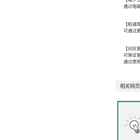
通过电
【削减库
可通过
【对应
可保证
通过使
相关网页