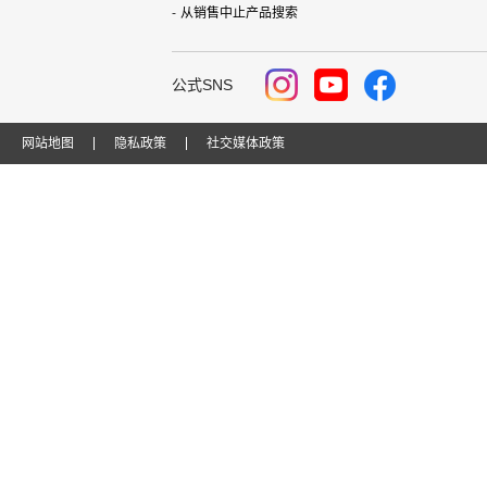
从销售中止产品搜索
公式SNS
网站地图
隐私政策
社交媒体政策