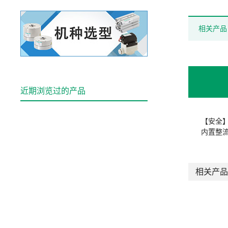
相关产品
近期浏览过的产品
【安全
内置整
相关产品