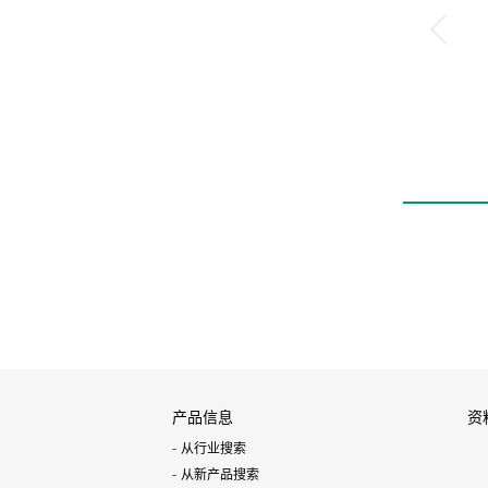
产品信息
资
从行业搜索
从新产品搜索