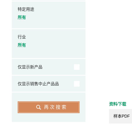
特定用途
所有
行业
所有
仅显示新产品
仅显示销售中止产品品
资料⁄下载
再次搜索
样本PDF