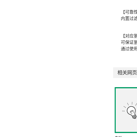
【可靠
内置过
【对应
可保证
通过使
相关网页