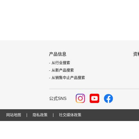
产品信息
资
从行业搜索
从新产品搜索
从销售中止产品搜索
公式SNS
网站地图
隐私政策
社交媒体政策