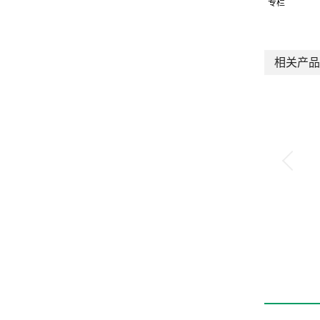
专栏
相关产品