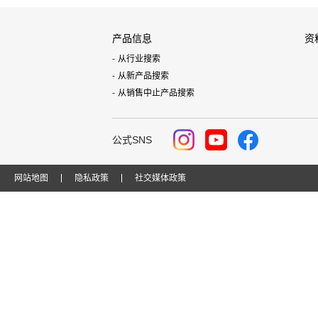
产品信息
资
从行业搜索
从新产品搜索
从销售中止产品搜索
公式SNS
网站地图
隐私政策
社交媒体政策