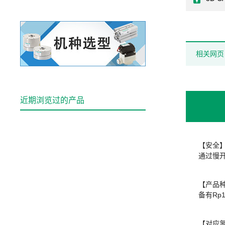
相关网页
近期浏览过的产品
【安全
通过慢
【产品
备有Rp1
【对应