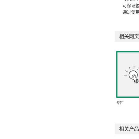
可保证
通过使
相关网页
专栏
相关产品