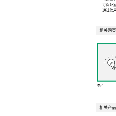
可保证
通过使
相关网页
专栏
相关产品