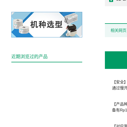
相关网页
近期浏览过的产品
【安全
通过慢
【产品
备有Rp1
【对应