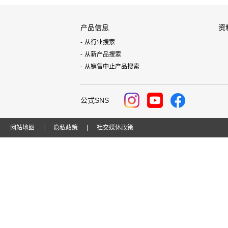
产品信息
资
从行业搜索
从新产品搜索
从销售中止产品搜索
公式SNS
网站地图
隐私政策
社交媒体政策