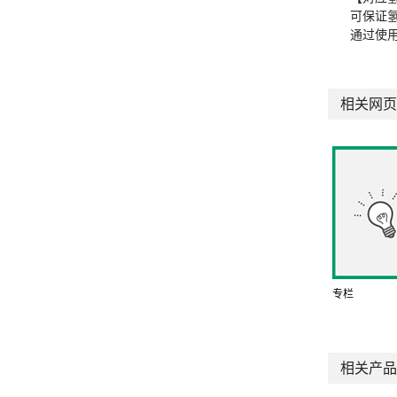
可保证
通过使
相关网页
专栏
相关产品