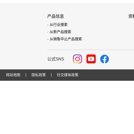
产品信息
资
从行业搜索
从新产品搜索
从销售中止产品搜索
公式SNS
网站地图
隐私政策
社交媒体政策