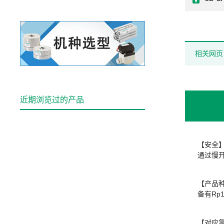
相关网页
近期浏览过的产品
【安全
通过慢
【产品
备有Rp1
【对应