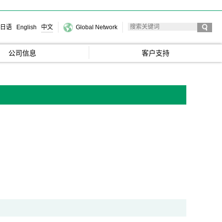
日语
English
中文
Global Network
公司信息
客户支持