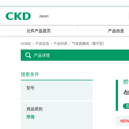
CKD
Japan
元件产品首页
产品信息
HOME
产品信息
产品列表
气体遮蔽阀（慢开型）
产品详情
搜索条件
燃
型号
商品类别
所有
NE