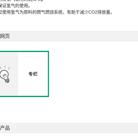
保证氢气的使用。
过使用氢气为原料的燃气燃烧系统，有助于减少CO2排放量。
网页
产品