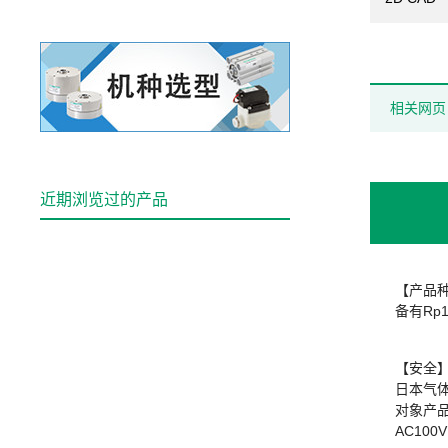
相关网页
近期浏览过的产品
【产品
备有Rp1
【安全
日本气体
对象产品：
AC100