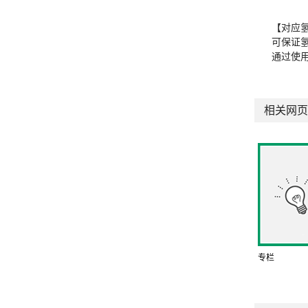
【对应
可保证
通过使
相关网页
专栏