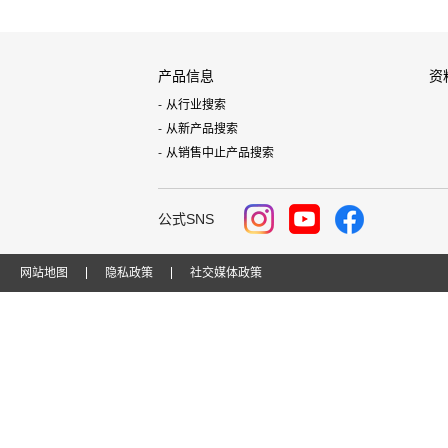
产品信息
资
从行业搜索
从新产品搜索
从销售中止产品搜索
公式SNS
网站地图
隐私政策
社交媒体政策