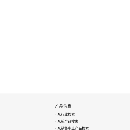
产品信息
从行业搜索
从新产品搜索
从销售中止产品搜索