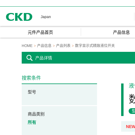
CKD
Japan
元件产品首页
产品信息
HOME
产品信息
产品列表
数字显示式精致液位开关
产品详情
搜索条件
液
型号
商品类别
所有
NE