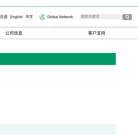
日语
English
中文
Global Network
公司信息
客户支持