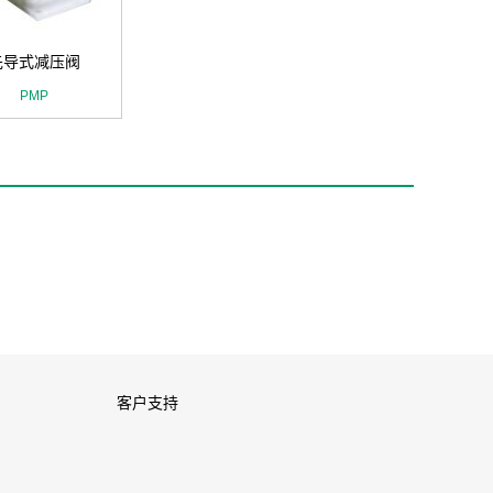
先导式减压阀
PMP
客户支持