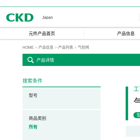
CKD
Japan
元件产品首页
产品信息
HOME
产品信息
产品列表
气控阀
产品详情
搜索条件
工
型号
商品类别
所有