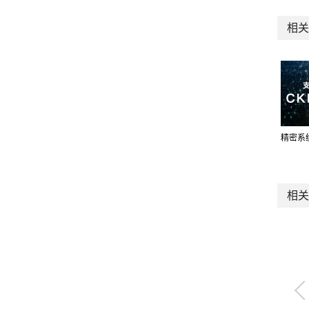
相关
精密系
相关