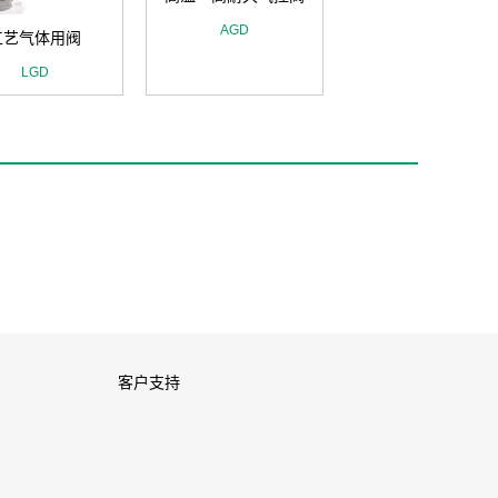
AGD
工艺气体用阀
LGD
客户支持