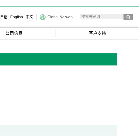
日语
English
中文
Global Network
公司信息
客户支持