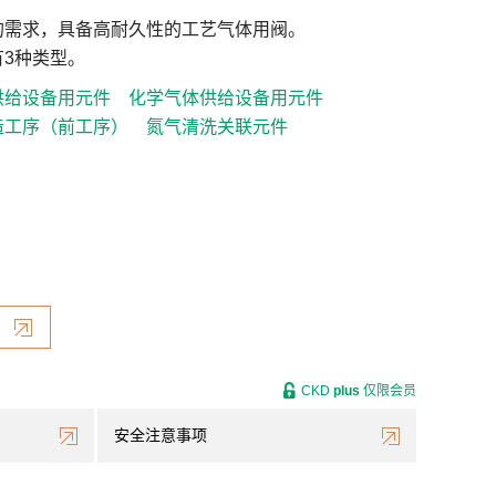
的需求，具备高耐久性的工艺气体用阀。
3种类型。
供给设备用元件
化学气体供给设备用元件
造工序（前工序）
氮气清洗关联元件
CKD
plus
仅限会员
安全注意事项