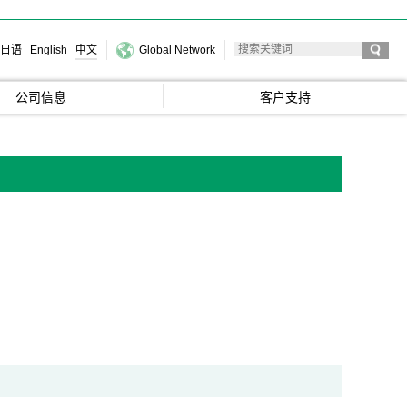
日语
English
中文
Global Network
公司信息
客户支持