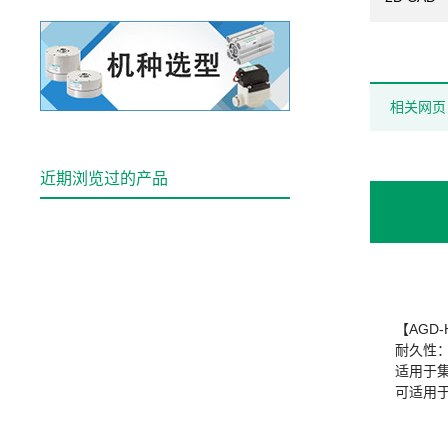
相关网页
近期浏览过的产品
【AGD
耐久性：
适用于集成
可适用