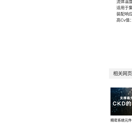
流体温度
适用于集
装配响
高Cv值
相关网页
精密系统元件