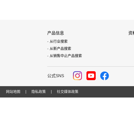
产品信息
资
从行业搜索
从新产品搜索
从销售中止产品搜索
公式SNS
网站地图
隐私政策
社交媒体政策