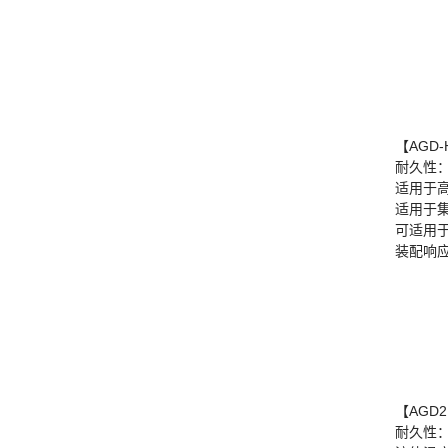
【AGD
耐久性：
适用于高
适用于集成
可适用
装配响
【AGD2
耐久性：