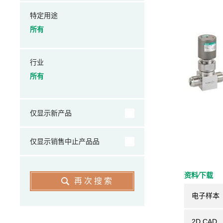
特定用途
所有
行业
所有
仅显示新产品
仅显示销售中止产品品
资料⁄下载
再次搜索
电子样本
2D CAD