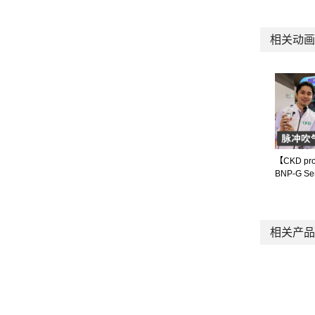
相关动画
【CKD pro
BNP-G Se
相关产品