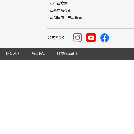
从行业搜索
从新产品搜索
从销售中止产品搜索
公式SNS
网站地图
隐私政策
社交媒体政策