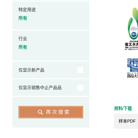
特定用途
所有
行业
所有
仅显示新产品
仅显示销售中止产品品
资料⁄下载
再次搜索
样本PDF