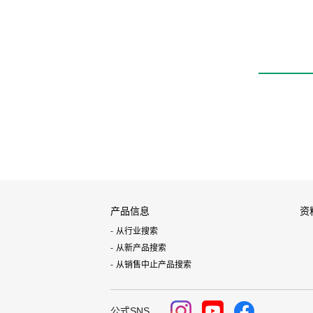
产品信息
资
从行业搜索
从新产品搜索
从销售中止产品搜索
公式SNS