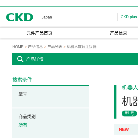
CKD
CKD
plus
Japan
元件产品首页
产品信息
HOME
产品信息
产品列表
机器人旋转连接器
产品详情
搜索条件
机器
型号
机
型号
商品类别
所有
NEW