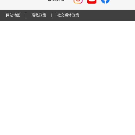
网站地图
隐私政策
社交媒体政策