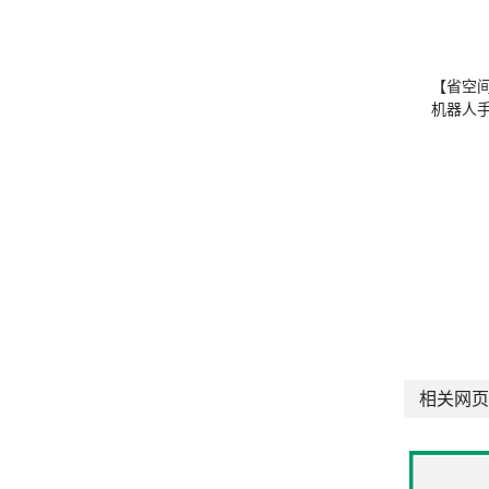
【省空
机器人
相关网页