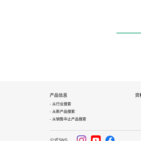
产品信息
资
从行业搜索
从新产品搜索
从销售中止产品搜索
公式SNS