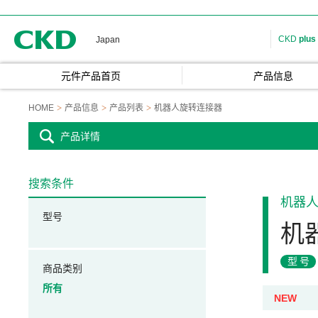
CKD
CKD
plus
Japan
元件产品首页
产品信息
HOME
产品信息
产品列表
机器人旋转连接器
产品详情
搜索条件
机器
型号
机
型号
商品类别
所有
NEW