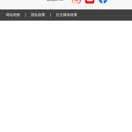
网站地图
隐私政策
社交媒体政策