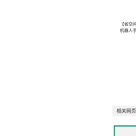
【省空
机器人
相关网页