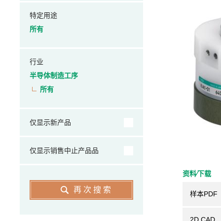
特定用途
所有
行业
半导体制造工序
所有
仅显示新产品
仅显示销售中止产品品
资料⁄下载
再次搜索
样本PDF
2D CAD