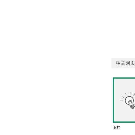
相关网页
专栏