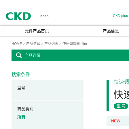
CKD
CKD
plus
Japan
元件产品首页
产品信息
HOME
产品信息
产品列表
快速调整器 slim
产品详情
搜索条件
快速
型号
快速
型号
商品类别
所有
NEW