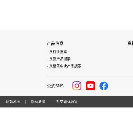
产品信息
资
从行业搜索
从新产品搜索
从销售中止产品搜索
公式SNS
网站地图
隐私政策
社交媒体政策