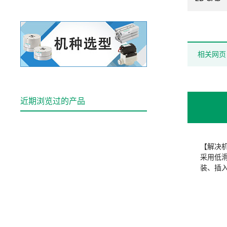
相关网页
近期浏览过的产品
【解决
采用低
装、插