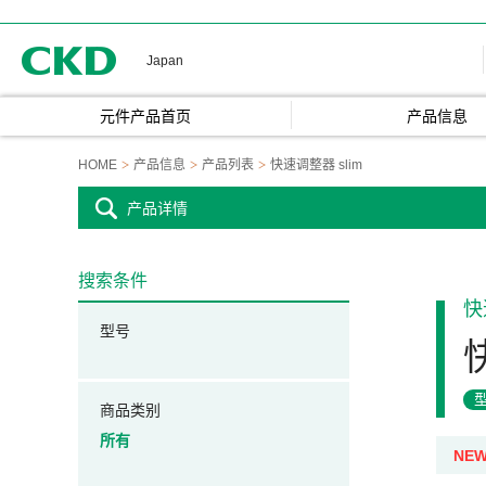
CKD
Japan
元件产品首页
产品信息
HOME
产品信息
产品列表
快速调整器 slim
产品详情
搜索条件
快
型号
商品类别
所有
NE