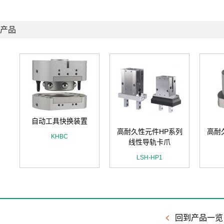
产品
自动工具快换装置
高耐久性元件HP系列
高耐
KHBC
线性导轨卡爪
LSH-HP1
回到产品一览