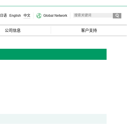
日语
English
中文
Global Network
公司信息
客户支持