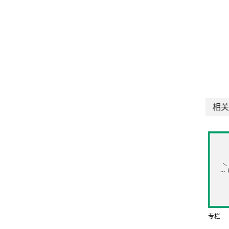
相关
专栏