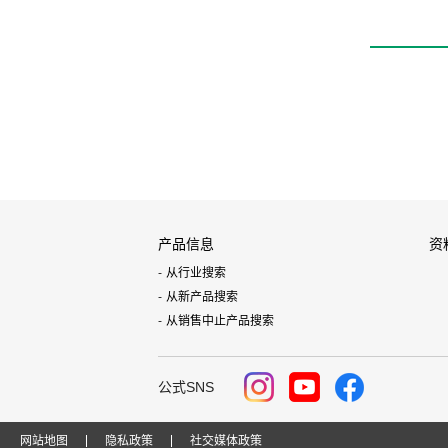
产品信息
资
从行业搜索
从新产品搜索
从销售中止产品搜索
公式SNS
网站地图
隐私政策
社交媒体政策