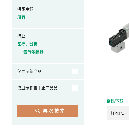
特定用途
所有
行业
医疗、分析
氧气浓缩器
仅显示新产品
仅显示销售中止产品品
资料⁄下载
再次搜索
样本PDF