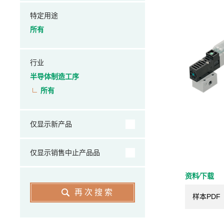
特定用途
所有
行业
半导体制造工序
所有
仅显示新产品
仅显示销售中止产品品
资料⁄下载
再次搜索
样本PDF