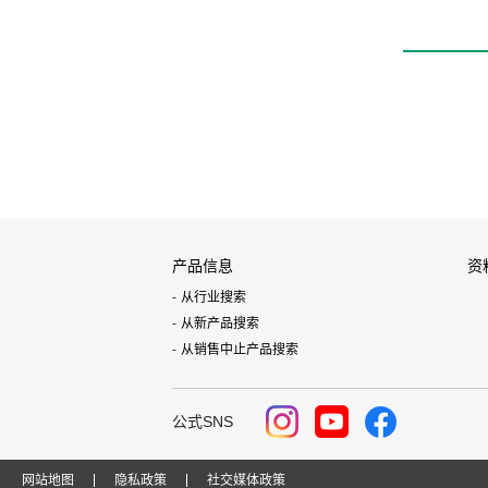
产品信息
资
从行业搜索
从新产品搜索
从销售中止产品搜索
公式SNS
网站地图
隐私政策
社交媒体政策