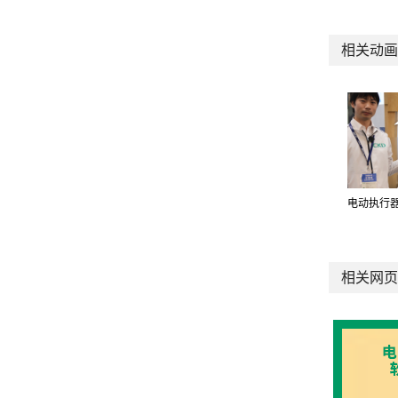
相关动画
电动执行器
相关网页