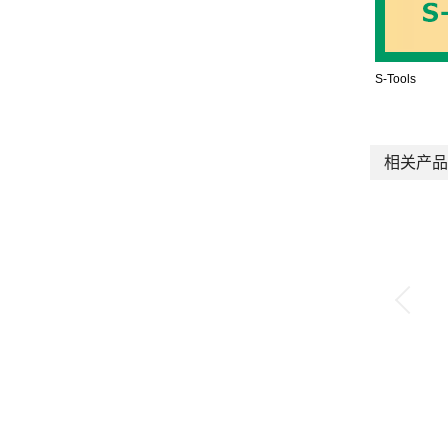
S-Tools
相关产品