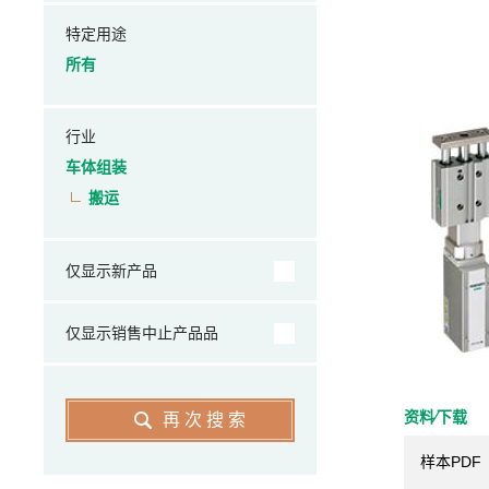
特定用途
所有
行业
车体组装
搬运
仅显示新产品
仅显示销售中止产品品
资料⁄下载
再次搜索
样本PDF