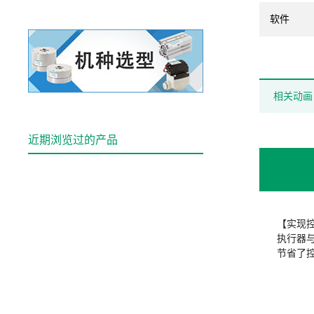
软件
相关动画
近期浏览过的产品
【实现
执行器
节省了