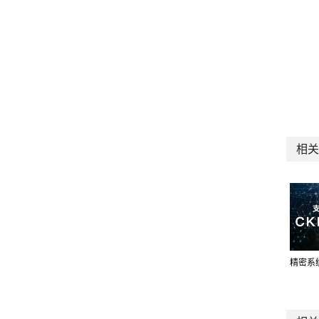
相关
精密系