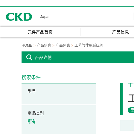
CKD
Japan
元件产品首页
产品信息
HOME
产品信息
产品列表
工艺气体用减压阀
产品详情
搜索条件
工
型号
商品类别
所有