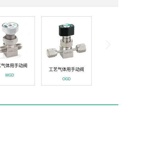
艺气体用手动阀
工艺气体用手动阀
MGD
OGD