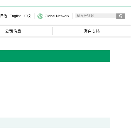
日语
English
中文
Global Network
公司信息
客户支持